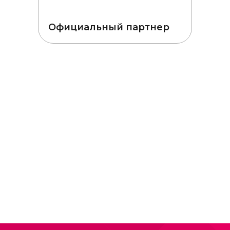
Официальный партнер