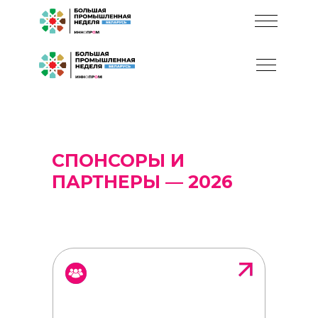
СПОНСОРЫ И
ПАРТНЕРЫ
— 2026