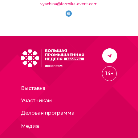
vyachina@formika-event.com
14+
Выставка
Участникам
Деловая программа
Медиа