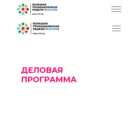
ДЕЛОВАЯ
ПРОГРАММА