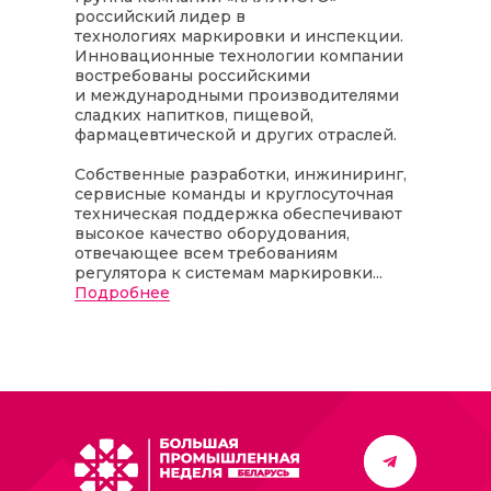
российский лидер в
технологиях маркировки и инспекции.
Инновационные технологии компании
востребованы российскими
и международными производителями
сладких напитков, пищевой,
фармацевтической и других отраслей.
Собственные разработки, инжиниринг,
сервисные команды и круглосуточная
техническая поддержка обеспечивают
высокое качество оборудования,
отвечающее всем требованиям
регулятора к системам маркировки...
Подробнее