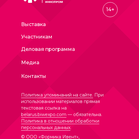
14+
Выставка
Участникам
Деловая программа
Медиа
Контакты
Политика упоминаний на сайте.
При
использовании материалов прямая
текстовая ссылка на
belarus.biwexpo.com
— обязательна.
Политика в отношении обработки
персональных данных
.
© ООО «Формика Ивент»,