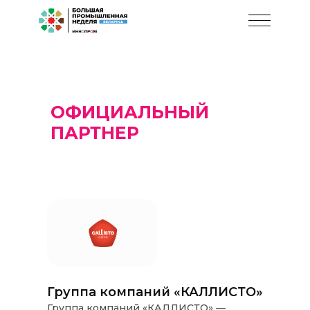
ОФИЦИАЛЬНЫЙ
ПАРТНЕР
Группа компаний «КАЛЛИСТО»
Группа компаний «КАЛЛИСТО» —