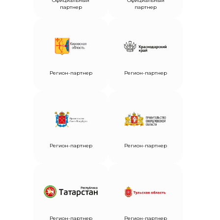
Официальный
Официальный
партнер
партнер
Регион-партнер
Регион-партнер
Регион-партнер
Регион-партнер
Регион-партнер
Регион-партнер