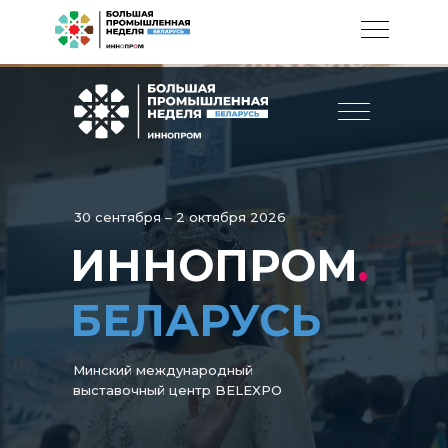
30 сентября – 2 октября 2026
ИННОПРОМ
.
БЕЛАРУСЬ
Минский международный
выставочный центр BELEXPO