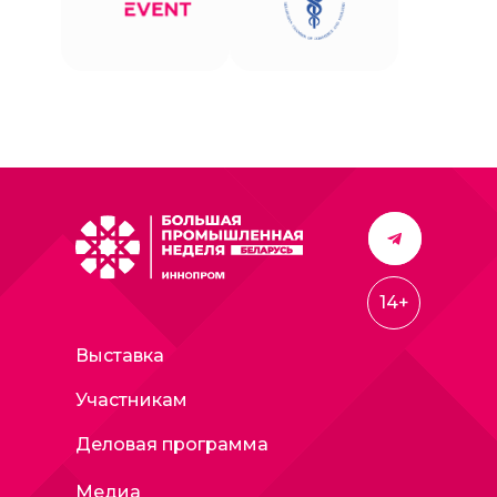
14+
Выставка
Участникам
Деловая программа
Медиа