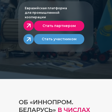
Евразийская платформа
для промышленной
кооперации
Стать партнером
Стать участником
ОБ «ИННОПРОМ.
БЕЛАРУСЬ»
В ЧИСЛАХ