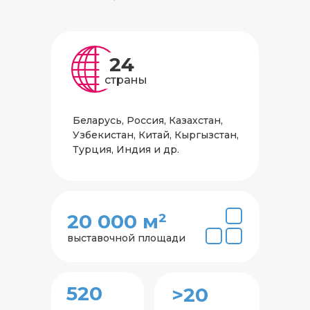
24
страны
Беларусь, Россия, Казахстан,
Узбекистан, Китай, Кыргызстан,
Турция, Индия и др.
20 000 м²
выставочной площади
520
>20