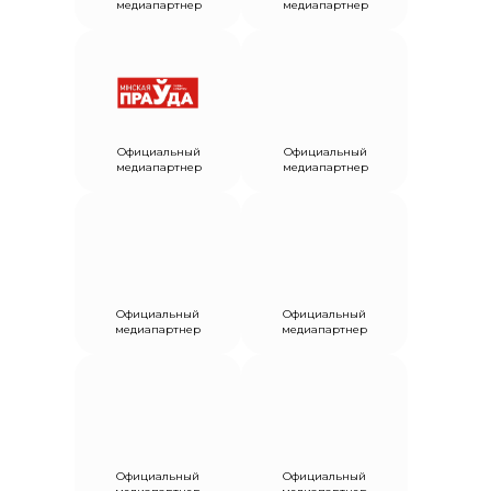
медиапартнер
медиапартнер
Официальный
Официальный
медиапартнер
медиапартнер
Официальный
Официальный
медиапартнер
медиапартнер
Официальный
Официальный