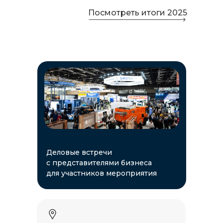
Посмотреть итоги 2025
Деловые встречи
с представителями бизнеса
для участников мероприятия