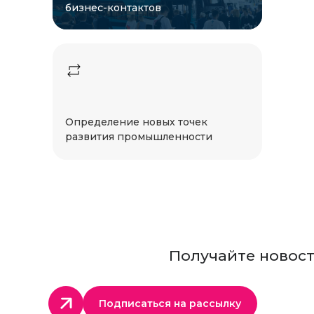
бизнес-контактов
Определение новых точек
развития промышленности
Получайте новос
Подписаться на рассылку