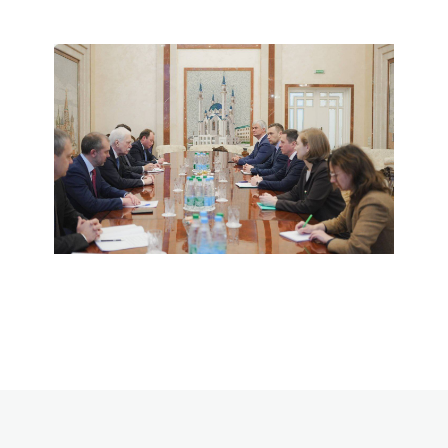
Все новости