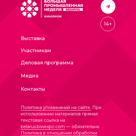
14+
Выставка
Участникам
Деловая программа
Медиа
Контакты
Политика упоминаний на сайте.
При
использовании материалов прямая
текстовая ссылка на
belarus.biwexpo.com
— обязательна.
Политика в отношении обработки