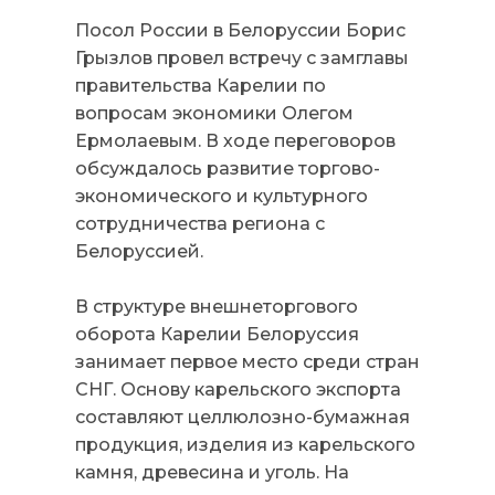
Посол России в Белоруссии Борис
Грызлов провел встречу с замглавы
правительства Карелии по
вопросам экономики Олегом
Ермолаевым. В ходе переговоров
обсуждалось развитие торгово-
экономического и культурного
сотрудничества региона с
Белоруссией.
В структуре внешнеторгового
оборота Карелии Белоруссия
занимает первое место среди стран
СНГ. Основу карельского экспорта
составляют целлюлозно-бумажная
продукция, изделия из карельского
камня, древесина и уголь. На