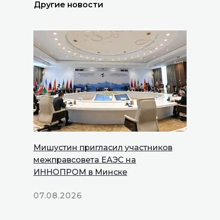
Другие новости
Мишустин пригласил участников
межправсовета ЕАЭС на
ИННОПРОМ в Минске
07.08.2026