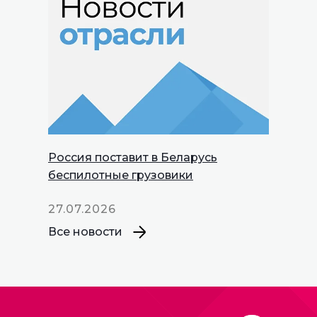
Россия поставит в Беларусь
беспилотные грузовики
27.07.2026
Все новости