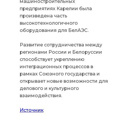
машиностроительных
предприятиях Карелии была
произведена часть
высокотехнологичного
оборудования для БелАЭС.
Развитие сотрудничества между
регионами России и Белоруссии
способствует укреплению
интеграционных процессов в
рамках Союзного государства и
открывает новые возможности для
делового и культурного
взаимодействия.
Источник