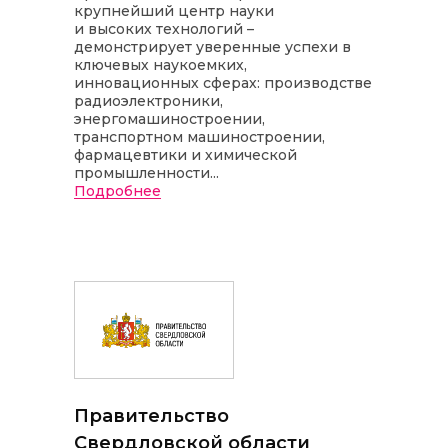
крупнейший центр науки
и высоких технологий –
демонстрирует уверенные успехи в
ключевых наукоемких,
инновационных сферах: производстве
радиоэлектроники,
энергомашиностроении,
транспортном машиностроении,
фармацевтики и химической
промышленности...
Подробнее
Правительство
Свердловской области