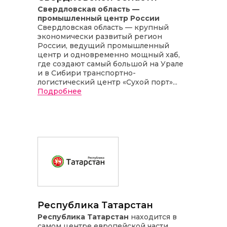
Свердловская область —
промышленный центр России
Свердловская область — крупный
экономически развитый регион
России, ведущий промышленный
центр и одновременно мощный хаб,
где создают самый большой на Урале
и в Сибири транспортно-
логистический центр «Сухой порт»...
Подробнее
Республика Татарстан
Республика Татарстан
находится в
самом центре европейской части