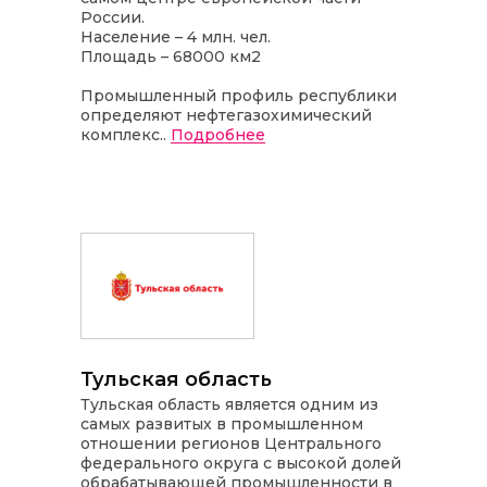
России.
Население – 4 млн. чел.
Площадь – 68000 км2
Промышленный профиль республики
определяют нефтегазохимический
комплекс..
Подробнее
Тульская область
Тульская область является одним из
самых развитых в промышленном
отношении регионов Центрального
федерального округа с высокой долей
обрабатывающей промышленности в