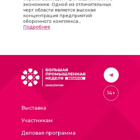
экономике. Одной из отличительных
черт области является высокая
концентрация предприятий
оборонного комплекса...
Подробнее
14+
Выставка
Участникам
Деловая программа