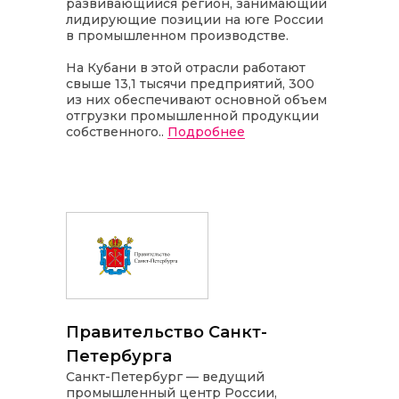
развивающийся регион, занимающий
лидирующие позиции на юге России
в промышленном производстве.
На Кубани в этой отрасли работают
свыше 13,1 тысячи предприятий, 300
из них обеспечивают основной объем
отгрузки промышленной продукции
собственного..
Подробнее
Правительство Санкт-
Петербурга
Санкт-Петербург — ведущий
промышленный центр России,