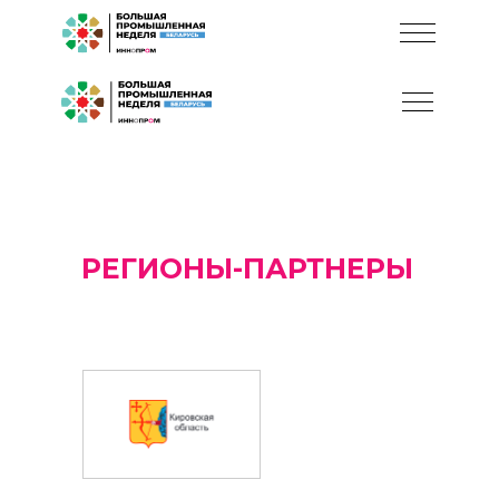
РЕГИОНЫ-ПАРТНЕРЫ