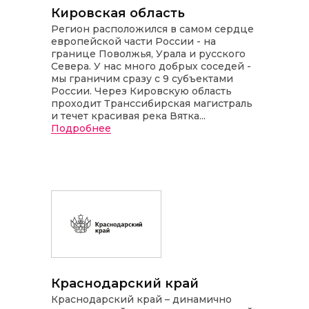
Кировская область
Регион расположился в самом сердце
европейской части России - на
границе Поволжья, Урала и русского
Севера. У нас много добрых соседей -
мы граничим сразу с 9 субъектами
России. Через Кировскую область
проходит Транссибирская магистраль
и течет красивая река Вятка...
Подробнее
Краснодарский край
Краснодарский край – динамично