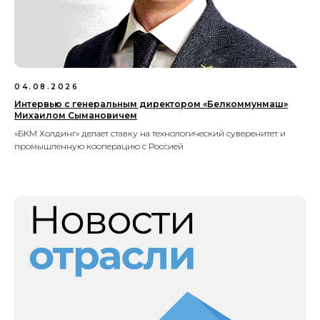
04.08.2026
Интервью с генеральным директором «Белкоммунмаш»
Михаилом Сымановичем
«БКМ Холдинг» делает ставку на технологический суверенитет и
промышленную кооперацию с Россией