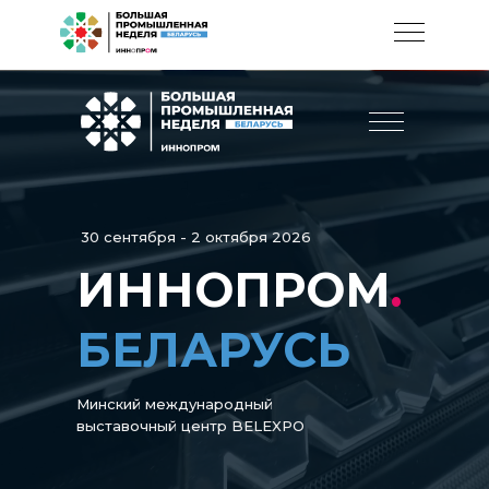
30 сентября - 2 октября 2026
ИННОПРОМ
.
БЕЛАРУСЬ
Минский международный
выставочный центр BELEXPO