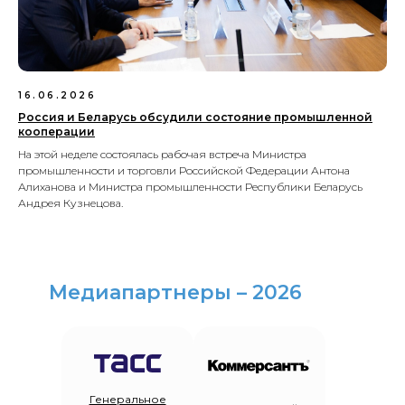
16.06.2026
Россия и Беларусь обсудили состояние промышленной
кооперации
На этой неделе состоялась рабочая встреча Министра
промышленности и торговли Российской Федерации Антона
Алиханова и Министра промышленности Республики Беларусь
Андрея Кузнецова.
Медиапартнеры – 2026
Генеральное