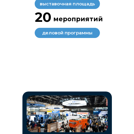
выставочная площадь
20
мероприятий
деловой программы