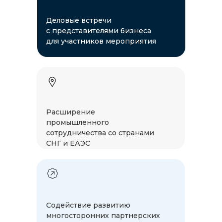
Деловые встречи
с представителями бизнеса
для участников мероприятия
Расширение
промышленного
сотрудничества со странами
СНГ и ЕАЭС
Содействие развитию
многосторонних партнерских