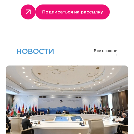
Подписаться на рассылку
НОВОСТИ
Все новости