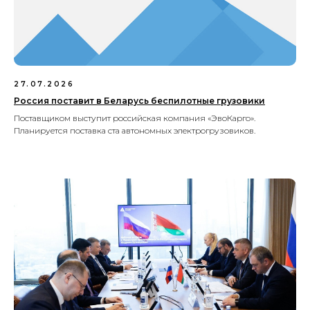
27.07.2026
Россия поставит в Беларусь беспилотные грузовики
Поставщиком выступит российская компания «ЭвоКарго».
Планируется поставка ста автономных электрогрузовиков.