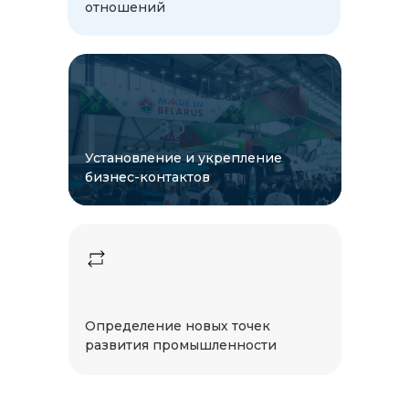
отношений
Установление и укрепление
бизнес-контактов
Определение новых точек
развития промышленности