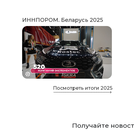
ИННПОРОМ. Беларусь 2025
Посмотреть итоги 2025
Получайте новос