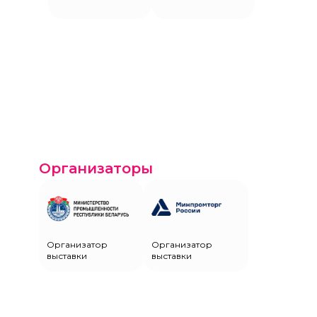
Организаторы
Организатор
Организатор
выставки
выставки