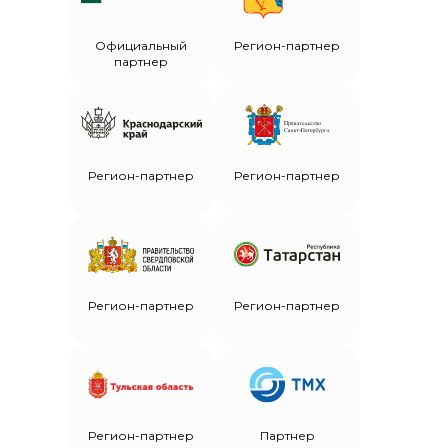
Официальный
Регион-партнер
партнер
Регион-партнер
Регион-партнер
Регион-партнер
Регион-партнер
Регион-партнер
Партнер