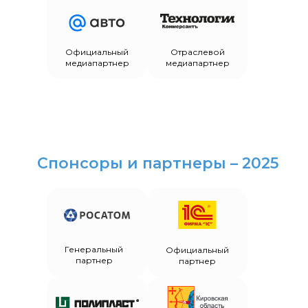
Официальный
Отраслевой
медиапартнер
медиапартнер
Спонсоры и партнеры – 2025
Генеральный
Официальный
партнер
партнер