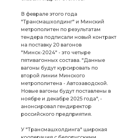
В феврале этого года
"Трансмашхолдинг" и Минский
метрополитен по результатам
тендера подписали новый контракт
на поставку 20 вагонов
"Минск-2024" - это четыре
пятивагонных состава. "Данные
вагоны будут курсировать по
второй линии Минского
метрополитена - Автозаводской.
Новые вагоны будут поставлены в
ноябре и декабре 2025 года", -
анонсировал гендиректор
российского предприятия.
У "Трансмашхолдинга" широкая
кооперация с белорусскими