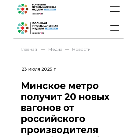
—
—
Главная
Медиа
Новости
23 июля 2025 г
Минское метро
получит 20 новых
вагонов от
российского
производителя