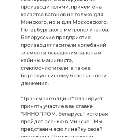
производителями, причем она
касается вагонов не только для
Минского, но и для Московского,
Петербургского метрополитенов.
Белорусские предприятия
производят гасители колебаний,
элементы освещения салона и
кабины машиниста,
стеклоочистители, а также
бортовую систему безопасности
движения.
"Трансмашхолдинг" планирует
принять участие в выставке
"ИННОПРОМ. Беларусь", которая
пройдет осенью в Минске. "Мы
представим всю линейку своей
продукции. Готовы в случае