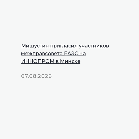
Мишустин пригласил участников
межправсовета ЕАЭС на
ИННОПРОМ в Минске
07.08.2026