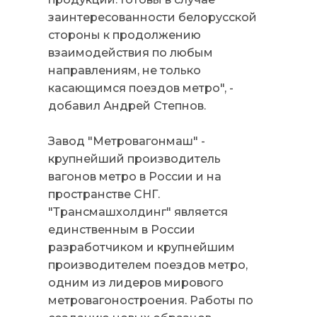
заинтересованности белорусской
стороны к продолжению
взаимодействия по любым
направлениям, не только
касающимся поездов метро", -
добавил Андрей Степнов.
Завод "Метровагонмаш" -
крупнейший производитель
вагонов метро в России и на
пространстве СНГ.
"Трансмашхолдинг" является
единственным в России
разработчиком и крупнейшим
производителем поездов метро,
одним из лидеров мирового
метровагоностроения. Работы по