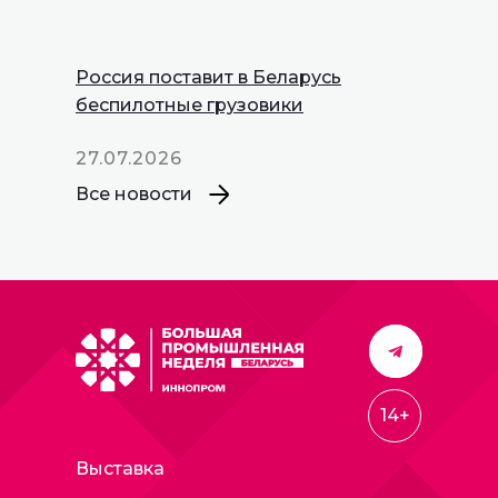
Россия поставит в Беларусь
беспилотные грузовики
27.07.2026
Все новости
14+
Выставка