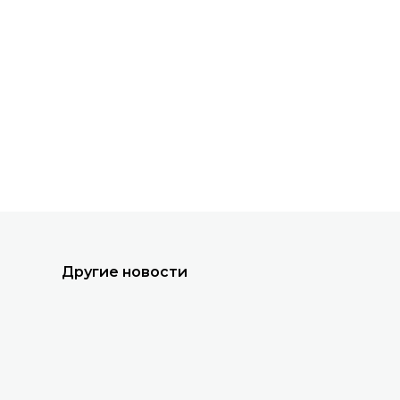
Все новости
Другие новости