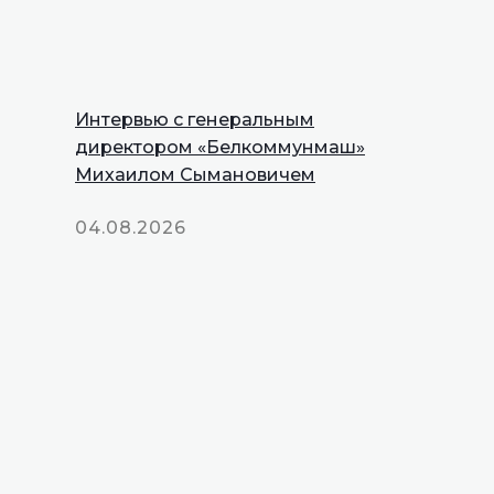
Интервью с генеральным
директором «Белкоммунмаш»
Михаилом Сымановичем
04.08.2026