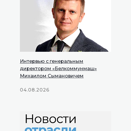
Интервью с генеральным
директором «Белкоммунмаш»
Михаилом Сымановичем
04.08.2026