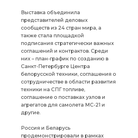
Выставка объединила
представителей деловых
сообществ из 24 стран мира, а
также стала площадкой
подписания стратегически важных
соглашений и контрактов. Среди
них – план-график по созданию в
Санкт-Петербурге Центра
белорусской техники, соглашения о
сотрудничестве в области развития
техники на СПГ топливе,
соглашение о поставках узлов и
агрегатов для самолета МС-21 и
другие.
Россия и Беларусь
продемонстрировали в рамках