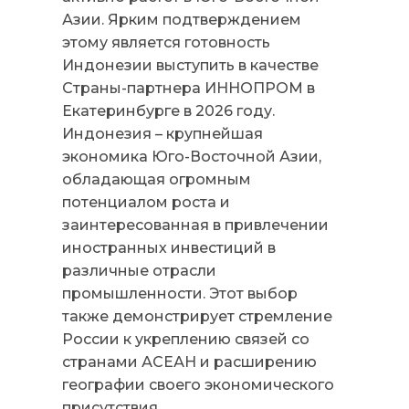
Азии. Ярким подтверждением
этому является готовность
Индонезии выступить в качестве
Страны-партнера ИННОПРОМ в
Екатеринбурге в 2026 году.
Индонезия – крупнейшая
экономика Юго-Восточной Азии,
обладающая огромным
потенциалом роста и
заинтересованная в привлечении
иностранных инвестиций в
различные отрасли
промышленности. Этот выбор
также демонстрирует стремление
России к укреплению связей со
странами АСЕАН и расширению
географии своего экономического
присутствия.