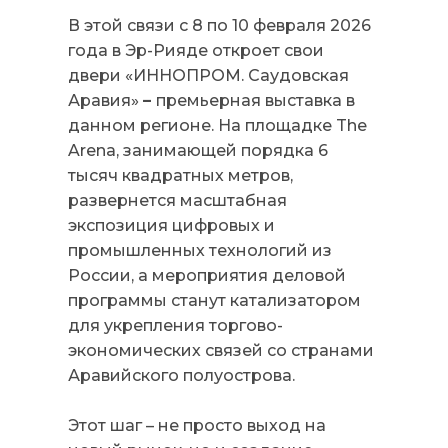
В этой связи с 8 по 10 февраля 2026
года в Эр-Рияде откроет свои
двери «ИННОПРОМ. Саудовская
Аравия»
–
премьерная выставка в
данном регионе. На площадке The
Arena, занимающей порядка 6
тысяч квадратных метров,
развернется масштабная
экспозиция цифровых и
промышленных технологий из
России, а мероприятия деловой
программы станут катализатором
для укрепления торгово-
экономических связей со странами
Аравийского полуострова.
Этот шаг – не просто выход на