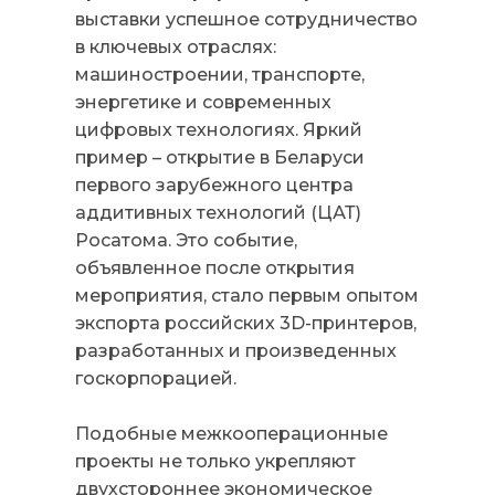
выставки успешное сотрудничество
в ключевых отраслях:
машиностроении, транспорте,
энергетике и современных
цифровых технологиях. Яркий
пример – открытие в Беларуси
первого зарубежного центра
аддитивных технологий (ЦАТ)
Росатома. Это событие,
объявленное после открытия
мероприятия, стало первым опытом
экспорта российских 3D-принтеров,
разработанных и произведенных
госкорпорацией.
Подобные межкооперационные
проекты не только укрепляют
двухстороннее экономическое