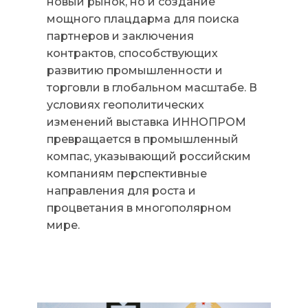
новый рынок, но и создание
мощного плацдарма для поиска
партнеров и заключения
контрактов, способствующих
развитию промышленности и
торговли в глобальном масштабе. В
условиях геополитических
изменений выставка ИННОПРОМ
превращается в промышленный
компас, указывающий российским
компаниям перспективные
направления для роста и
процветания в многополярном
мире.