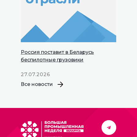
Россия поставит в Беларусь
беспилотные грузовики
27.07.2026
Все новости