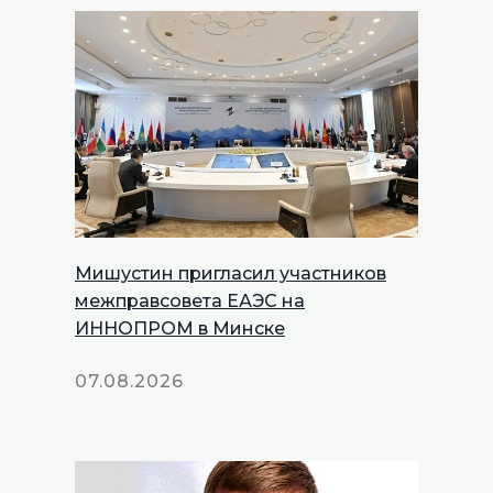
Мишустин пригласил участников
межправсовета ЕАЭС на
ИННОПРОМ в Минске
07.08.2026