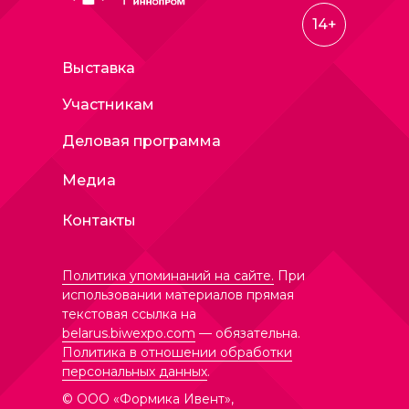
14+
Выставка
Участникам
Деловая программа
Медиа
Контакты
Политика упоминаний на сайте.
При
использовании материалов прямая
текстовая ссылка на
belarus.biwexpo.com
— обязательна.
Политика в отношении обработки
персональных данных
.
© ООО «Формика Ивент»,