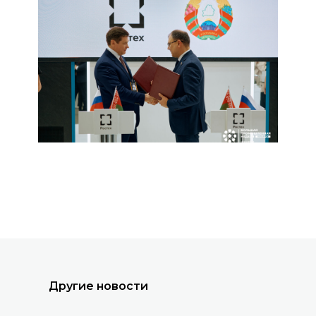
Все новости
Другие новости