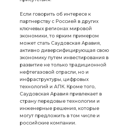
Если говорить об интересе к
партнерству с Россией в других
ключевых регионах мировой
экономики, то ярким примером
может стать Саудовская Аравия,
активно диверсифицирующая свою
экономику путем инвестирования в
развитие не только традиционной
нефтегазовой отрасли, но и
инфраструктуры, цифровых
технологий и АПК. Кроме того,
Саудовская Аравия привлекает в
страну передовые технологии и
инженерные решения, которые
могут предложить в том числе и
российские компании.