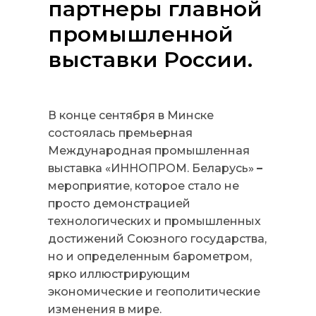
партнеры главной
промышленной
выставки России.
В конце сентября в Минске
состоялась премьерная
Международная промышленная
выставка «ИННОПРОМ. Беларусь»
–
мероприятие, которое стало не
просто демонстрацией
технологических и промышленных
достижений Союзного государства,
но и определенным барометром,
ярко иллюстрирующим
экономические и геополитические
изменения в мире.